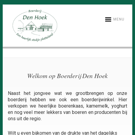
MENU
Welkom op Boerderij Den Hoek
Naast het jongvee wat we grootbrengen op onze
boerderij hebben we ook een boerderijwinkel. Hier
verkopen we heerlijke boerenkaas, karnemelk, yoghurt
en nog veel meer lekkers van boeren en producenten bij
ons uit de regio.
Wilt u even bijkomen van de drukte van het dagelijks