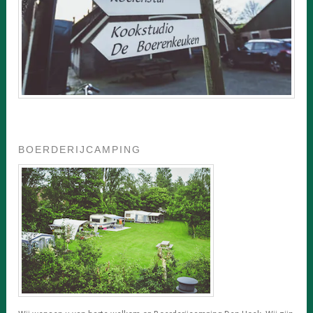
BOERDERIJCAMPING