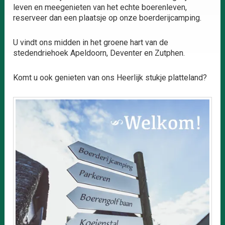
leven en meegenieten van het echte boerenleven,
reserveer dan een plaatsje op onze boerderijcamping.
U vindt ons midden in het groene hart van de
stedendriehoek Apeldoorn, Deventer en Zutphen.
Komt u ook genieten van ons Heerlijk stukje platteland?