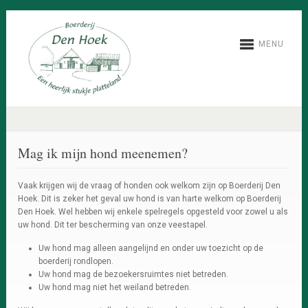
MENU
Mag ik mijn hond meenemen?
Vaak krijgen wij de vraag of honden ook welkom zijn op Boerderij Den
Hoek. Dit is zeker het geval uw hond is van harte welkom op Boerderij
Den Hoek. Wel hebben wij enkele spelregels opgesteld voor zowel u als
uw hond. Dit ter bescherming van onze veestapel.
Uw hond mag alleen aangelijnd en onder uw toezicht op de
boerderij rondlopen.
Uw hond mag de bezoekersruimtes niet betreden.
Uw hond mag niet het weiland betreden.